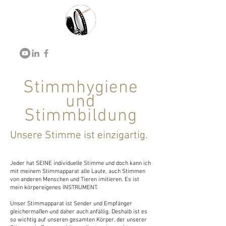
Stimmhygiene
und
Stimmbildung
Unsere Stimme ist einzigartig.
Jeder hat SEINE individuelle Stimme und doch kann ich
mit meinem Stimmapparat alle Laute, auch Stimmen
von anderen Menschen und Tieren imitieren. Es ist
mein körpereigenes INSTRUMENT.
Unser Stimmapparat ist Sender und Empfänger
gleichermaßen und daher auch anfällig. Deshalb ist es
so wichtig auf unseren gesamten Körper, der unserer